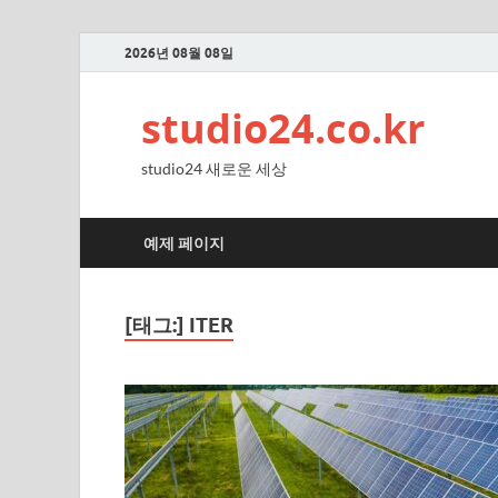
2026년 08월 08일
studio24.co.kr
studio24 새로운 세상
예제 페이지
[태그:]
ITER