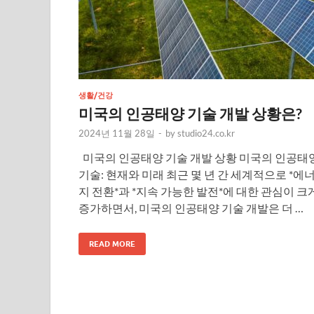
생활/건강
미국의 인공태양 기술 개발 상황은?
2024년 11월 28일
-
by
studio24.co.kr
미국의 인공태양 기술 개발 상황 미국의 인공태
기술: 현재와 미래 최근 몇 년 간 세계적으로 *에
지 전환*과 *지속 가능한 발전*에 대한 관심이 크
증가하면서, 미국의 인공태양 기술 개발은 더 …
READ MORE