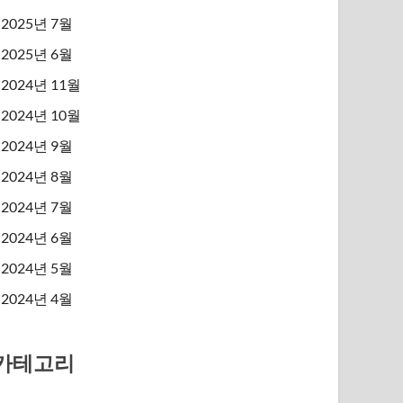
2025년 7월
2025년 6월
2024년 11월
2024년 10월
2024년 9월
2024년 8월
2024년 7월
2024년 6월
2024년 5월
2024년 4월
카테고리