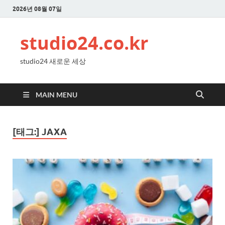
2026년 08월 07일
studio24.co.kr
studio24 새로운 세상
MAIN MENU
[태그:]
JAXA