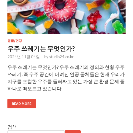
생활/건강
우주 쓰레기는 무엇인가?
2024년 11월 04일
-
by
studio24.co.kr
우주 쓰레기는 무엇인가? 우주 쓰레기의 정의와 현황 우주
쓰레기, 즉 우주 공간에 버려진 인공 물체들은 현재 우리가
지구를 포함한 우주를 둘러싸고 있는 가장 큰 환경 문제 중
하나로 떠오르고 있습니다. …
READ MORE
검색