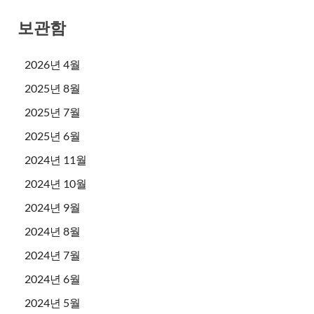
보관함
2026년 4월
2025년 8월
2025년 7월
2025년 6월
2024년 11월
2024년 10월
2024년 9월
2024년 8월
2024년 7월
2024년 6월
2024년 5월