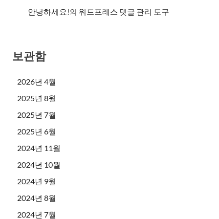
안녕하세요!
의
워드프레스 댓글 관리 도구
보관함
2026년 4월
2025년 8월
2025년 7월
2025년 6월
2024년 11월
2024년 10월
2024년 9월
2024년 8월
2024년 7월