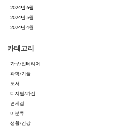
2024년 6월
2024년 5월
2024년 4월
카테고리
가구/인테리어
과학/기술
도서
디지털/가전
면세점
미분류
생활/건강