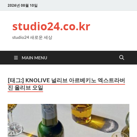
2026년 08월 10일
studio24.co.kr
studio24 새로운 세상
MAIN MENU
[태그:]
KNOLIVE 널리브 아르베키노 엑스트라버
진 올리브 오일