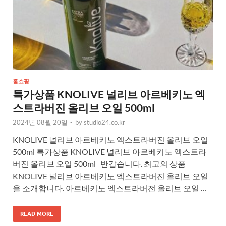
홈쇼핑
특가상품 KNOLIVE 널리브 아르베키노 엑
스트라버진 올리브 오일 500ml
2024년 08월 20일
-
by
studio24.co.kr
KNOLIVE 널리브 아르베키노 엑스트라버진 올리브 오일
500ml 특가상품 KNOLIVE 널리브 아르베키노 엑스트라
버진 올리브 오일 500ml 반갑습니다. 최고의 상품
KNOLIVE 널리브 아르베키노 엑스트라버진 올리브 오일
을 소개합니다. 아르베키노 엑스트라버전 올리브 오일 …
READ MORE