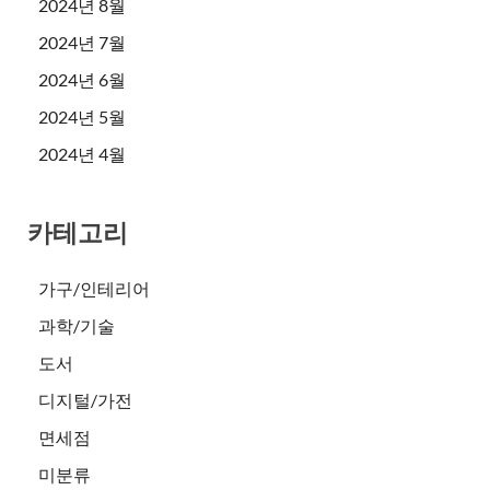
2024년 8월
2024년 7월
2024년 6월
2024년 5월
2024년 4월
카테고리
가구/인테리어
과학/기술
도서
디지털/가전
면세점
미분류