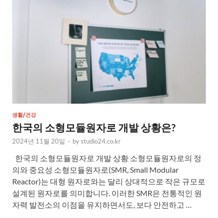
생활/건강
한국의 소형모듈원자로 개발 상황은?
2024년 11월 20일
-
by
studio24.co.kr
한국의 소형모듈원자로 개발 상황 소형모듈원자로의 정
의와 중요성 소형모듈원자로(SMR, Small Modular
Reactor)는 대형 원자로와는 달리 상대적으로 작은 규모로
설계된 원자로를 의미합니다. 이러한 SMR은 전통적인 원
자력 발전소의 이점을 유지하면서도, 보다 안전하고 …