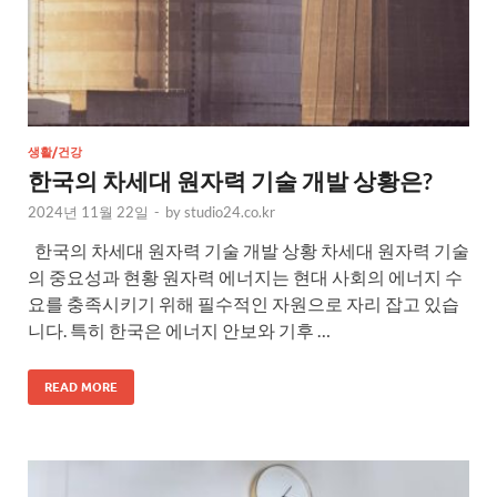
생활/건강
한국의 차세대 원자력 기술 개발 상황은?
2024년 11월 22일
-
by
studio24.co.kr
한국의 차세대 원자력 기술 개발 상황 차세대 원자력 기술
의 중요성과 현황 원자력 에너지는 현대 사회의 에너지 수
요를 충족시키기 위해 필수적인 자원으로 자리 잡고 있습
니다. 특히 한국은 에너지 안보와 기후 …
READ MORE