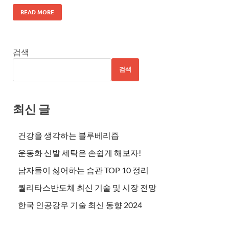
READ MORE
검색
검색
최신 글
건강을 생각하는 블루베리즙
운동화 신발 세탁은 손쉽게 해보자!
남자들이 싫어하는 습관 TOP 10 정리
퀄리타스반도체 최신 기술 및 시장 전망
한국 인공강우 기술 최신 동향 2024