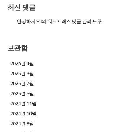
최신 댓글
안녕하세요!
의
워드프레스 댓글 관리 도구
보관함
2026년 4월
2025년 8월
2025년 7월
2025년 6월
2024년 11월
2024년 10월
2024년 9월