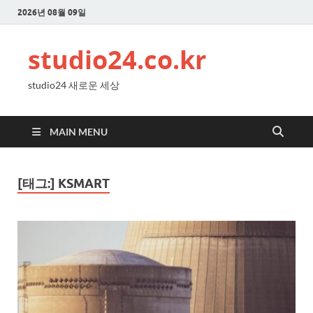
2026년 08월 09일
studio24.co.kr
studio24 새로운 세상
MAIN MENU
[태그:]
KSMART