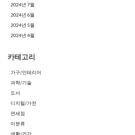
2024년 7월
2024년 6월
2024년 5월
2024년 4월
카테고리
가구/인테리어
과학/기술
도서
디지털/가전
면세점
미분류
생활/건강