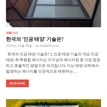
생활/건강
한국의 ‘인공 태양’ 기술은?
2024년 11월 30일
-
by
studio24.co.kr
한국의 인공 태양 기술은? 1. 인공 태양 기술의 개요 인공
태양, 즉 핵융합 에너지는 지구상의 에너지원 중 가장 청정
하고 효율적인 방법으로 여겨집니다. 이는 태양 내부에서
발생하는 에너지를 인공적으로 재현하는 …
READ MORE