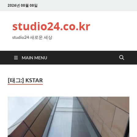
2026년 08월 08일
studio24.co.kr
studio24 새로운 세상
MAIN MENU
[태그:]
KSTAR