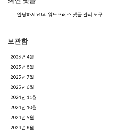
최신 댓글
안녕하세요!
의
워드프레스 댓글 관리 도구
보관함
2026년 4월
2025년 8월
2025년 7월
2025년 6월
2024년 11월
2024년 10월
2024년 9월
2024년 8월