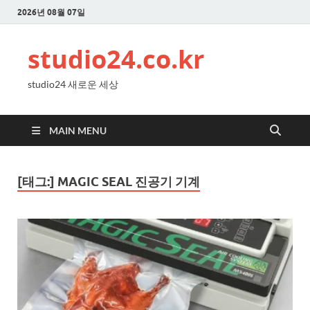
2026년 08월 07일
studio24.co.kr
studio24 새로운 세상
MAIN MENU
[태그:]
MAGIC SEAL 진공기 기계