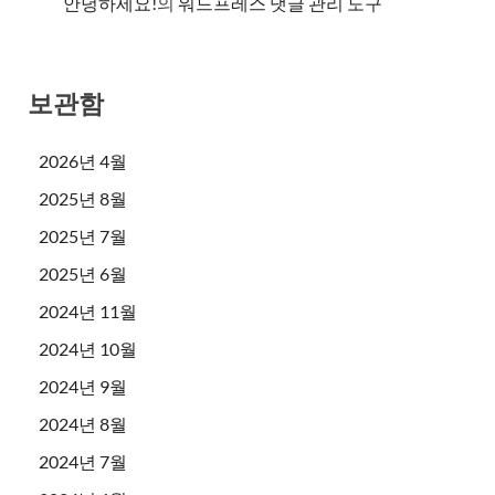
안녕하세요!
의
워드프레스 댓글 관리 도구
보관함
2026년 4월
2025년 8월
2025년 7월
2025년 6월
2024년 11월
2024년 10월
2024년 9월
2024년 8월
2024년 7월