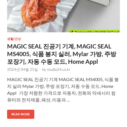
생활/건강
MAGIC SEAL 진공기 기계, MAGIC SEAL
MS4005, 식품 봉지 실러, Mylar 가방, 주방
포장기, 자동 수동 모드, Home Appl
2024년 04월 25일
-
by
studio24.co.kr
MAGIC SEAL 진공기 기계 MAGIC SEAL MS4005, 식품 봉
지 실러 Mylar 가방, 주방 포장기, 자동 수동 모드, Home
Appl 가장 저렴한 가격으로 자동차, 전화와 악세사리 컴
퓨터와 전자제품, 패션, 미용과 …
READ MORE