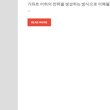
가와트 이하의 전력을 생성하는 방식으로 이해될
…
READ MORE