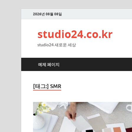
2026년 08월 08일
studio24.co.kr
studio24 새로운 세상
예제 페이지
[태그:]
SMR