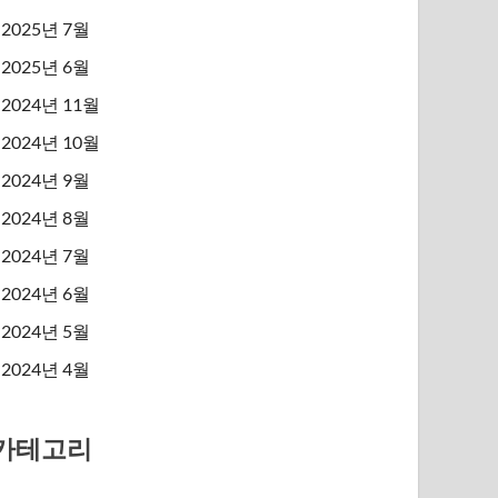
2025년 7월
2025년 6월
2024년 11월
2024년 10월
2024년 9월
2024년 8월
2024년 7월
2024년 6월
2024년 5월
2024년 4월
카테고리