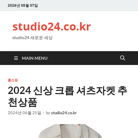
2026년 08월 07일
studio24.co.kr
studio24 새로운 세상
MAIN MENU
홈쇼핑
2024 신상 크롭 셔츠자켓 추
천상품
2024년 06월 25일
-
by
studio24.co.kr