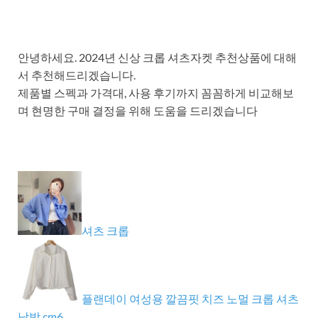
안녕하세요. 2024년 신상 크롭 셔츠자켓 추천상품에 대해
서 추천해드리겠습니다.
제품별 스펙과 가격대, 사용 후기까지 꼼꼼하게 비교해보
며 현명한 구매 결정을 위해 도움을 드리겠습니다
셔츠 크롭
플랜데이 여성용 깔끔핏 치즈 노멀 크롭 셔츠
남방 cm6