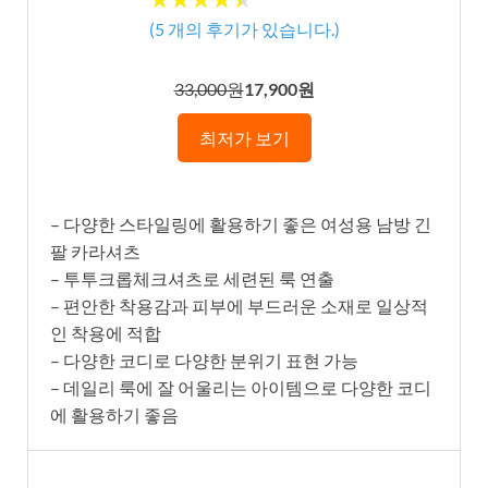
(
5
개의 후기가 있습니다.)
33,000원
17,900원
최저가 보기
– 다양한 스타일링에 활용하기 좋은 여성용 남방 긴
팔 카라셔츠
– 투투크롭체크셔츠로 세련된 룩 연출
– 편안한 착용감과 피부에 부드러운 소재로 일상적
인 착용에 적합
– 다양한 코디로 다양한 분위기 표현 가능
– 데일리 룩에 잘 어울리는 아이템으로 다양한 코디
에 활용하기 좋음