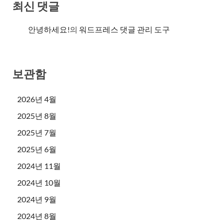
최신 댓글
안녕하세요!
의
워드프레스 댓글 관리 도구
보관함
2026년 4월
2025년 8월
2025년 7월
2025년 6월
2024년 11월
2024년 10월
2024년 9월
2024년 8월