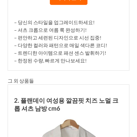
– 당신의 스타일을 업그레이드하세요!
– 셔츠 크롭으로 여름 룩 완성하기!
– 편안하고 세련된 디자인으로 시선 집중!
– 다양한 컬러와 패턴으로 매일 색다른 코디!
– 트렌디한 아이템으로 패션 센스 발휘하기!
– 한정된 수량, 빠르게 만나보세요!
그 외 상품들
2. 플랜데이 여성용 깔끔핏 치즈 노멀 크
롭 셔츠 남방 cm6