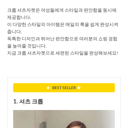
크롭 셔츠자켓은 여성들에게 스타일과 편안함을 동시에
제공합니다.
이 다양한 스타일의 아이템은 매일의 룩을 쉽게 완성시켜
줍니다.
독특한 디자인과 뛰어난 편안함으로 여러분의 쇼핑 경험
을 높여줄 것입니다.
지금 크롭 셔츠자켓으로 세련된 스타일을 완성해보세요!
★
BEST SELLER
★
1. 셔츠 크롭