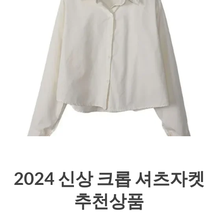
2024 신상 크롭 셔츠자켓
추천상품