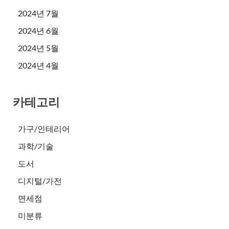
2024년 7월
2024년 6월
2024년 5월
2024년 4월
카테고리
가구/인테리어
과학/기술
도서
디지털/가전
면세점
미분류