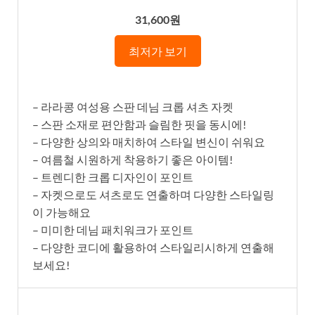
31,600원
최저가 보기
– 라라콩 여성용 스판 데님 크롭 셔츠 자켓
– 스판 소재로 편안함과 슬림한 핏을 동시에!
– 다양한 상의와 매치하여 스타일 변신이 쉬워요
– 여름철 시원하게 착용하기 좋은 아이템!
– 트렌디한 크롭 디자인이 포인트
– 자켓으로도 셔츠로도 연출하며 다양한 스타일링
이 가능해요
– 미미한 데님 패치워크가 포인트
– 다양한 코디에 활용하여 스타일리시하게 연출해
보세요!