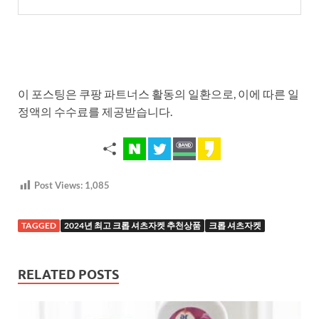
이 포스팅은 쿠팡 파트너스 활동의 일환으로, 이에 따른 일
정액의 수수료를 제공받습니다.
Post Views:
1,085
TAGGED
2024년 최고 크롭 셔츠자켓 추천상품
크롭 셔츠자켓
RELATED POSTS