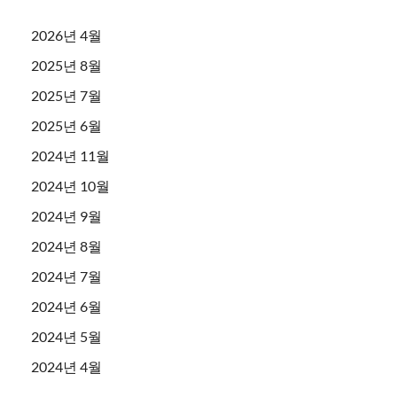
2026년 4월
2025년 8월
2025년 7월
2025년 6월
2024년 11월
2024년 10월
2024년 9월
2024년 8월
2024년 7월
2024년 6월
2024년 5월
2024년 4월