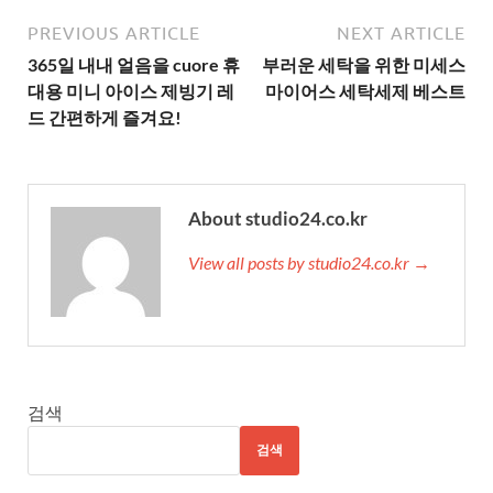
PREVIOUS ARTICLE
NEXT ARTICLE
365일 내내 얼음을 cuore 휴
부러운 세탁을 위한 미세스
대용 미니 아이스 제빙기 레
마이어스 세탁세제 베스트
드 간편하게 즐겨요!
About studio24.co.kr
View all posts by studio24.co.kr →
검색
검색