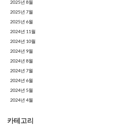
2025년 8월
2025년 7월
2025년 6월
2024년 11월
2024년 10월
2024년 9월
2024년 8월
2024년 7월
2024년 6월
2024년 5월
2024년 4월
카테고리