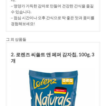
– 영양가 가득한 감자로 만들어 건강한 간식을 즐길
수 있습니다.
– 점심 시간이나 오후 간식으로 딱 좋은 맛과 풍미를
경험해보세요!
그 외 상품들
2. 로렌즈 씨쏠트 앤 페퍼 감자칩, 100g, 3
개