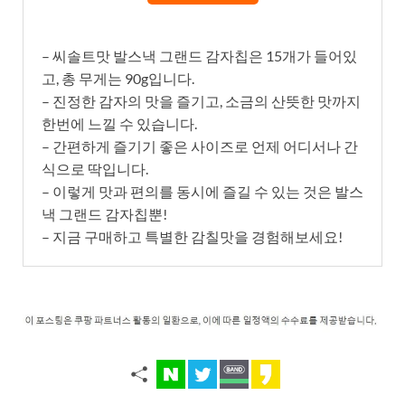
– 씨솔트맛 발스낵 그랜드 감자칩은 15개가 들어있
고, 총 무게는 90g입니다.
– 진정한 감자의 맛을 즐기고, 소금의 산뜻한 맛까지
한번에 느낄 수 있습니다.
– 간편하게 즐기기 좋은 사이즈로 언제 어디서나 간
식으로 딱입니다.
– 이렇게 맛과 편의를 동시에 즐길 수 있는 것은 발스
낵 그랜드 감자칩뿐!
– 지금 구매하고 특별한 감칠맛을 경험해보세요!