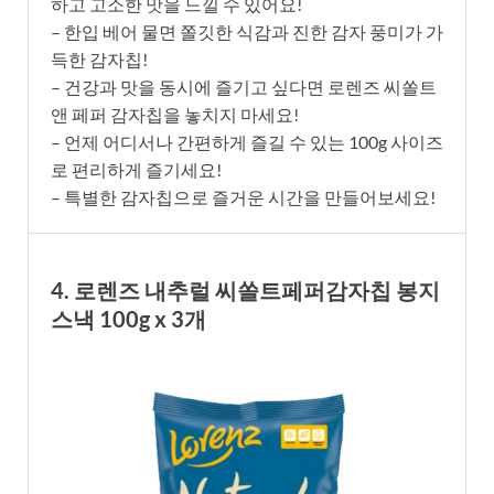
하고 고소한 맛을 느낄 수 있어요!
– 한입 베어 물면 쫄깃한 식감과 진한 감자 풍미가 가
득한 감자칩!
– 건강과 맛을 동시에 즐기고 싶다면 로렌즈 씨쏠트
앤 페퍼 감자칩을 놓치지 마세요!
– 언제 어디서나 간편하게 즐길 수 있는 100g 사이즈
로 편리하게 즐기세요!
– 특별한 감자칩으로 즐거운 시간을 만들어보세요!
4. 로렌즈 내추럴 씨쏠트페퍼감자칩 봉지
스낵 100g x 3개