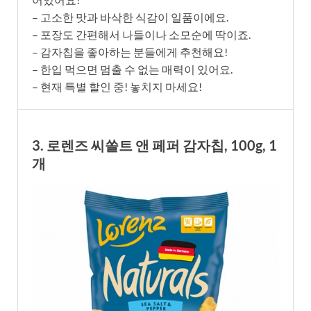
– 고소한 맛과 바삭한 식감이 일품이에요.
– 포장도 간편해서 나들이나 소모순에 딱이죠.
– 감자칩을 좋아하는 분들에게 추천해요!
– 한입 먹으면 멈출 수 없는 매력이 있어요.
– 현재 특별 할인 중! 놓치지 마세요!
3. 로렌즈 씨쏠트 앤 페퍼 감자칩, 100g, 1
개