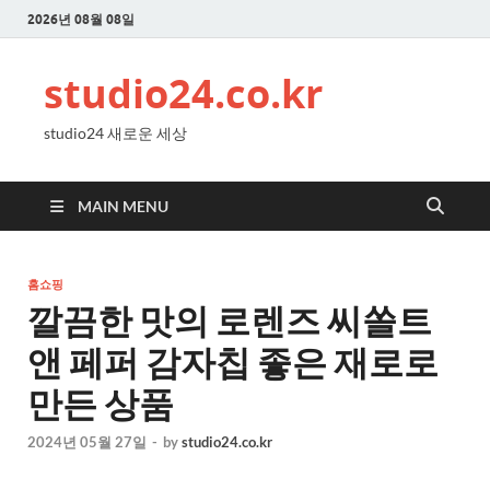
2026년 08월 08일
studio24.co.kr
studio24 새로운 세상
MAIN MENU
홈쇼핑
깔끔한 맛의 로렌즈 씨쏠트
앤 페퍼 감자칩 좋은 재로로
만든 상품
2024년 05월 27일
-
by
studio24.co.kr