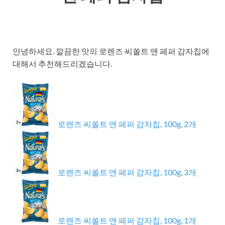
안녕하세요. 깔끔한 맛의 로렌즈 씨쏠트 앤 페퍼 감자칩에
대해서 추천해드리겠습니다.
로렌즈 씨쏠트 앤 페퍼 감자칩, 100g, 2개
로렌즈 씨쏠트 앤 페퍼 감자칩, 100g, 3개
로렌즈 씨쏠트 앤 페퍼 감자칩, 100g, 1개