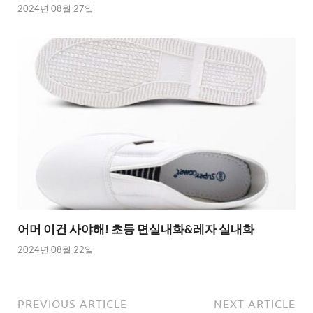
2024년 08월 27일
어머 이건 사야해! 초등 면실내화&레자 실내화
2024년 08월 22일
PREVIOUS ARTICLE
NEXT ARTICLE