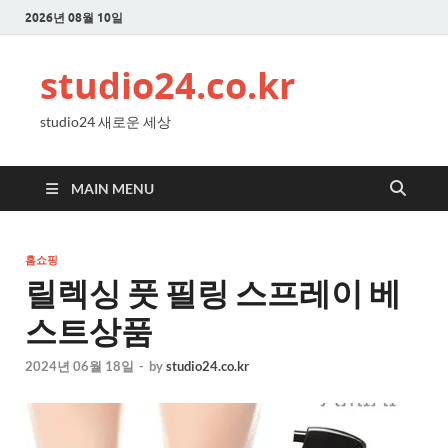
2026년 08월 10일
studio24.co.kr
studio24 새로운 세상
MAIN MENU
홈쇼핑
릴렉싱 풋 필링 스프레이 베
스트상품
2024년 06월 18일
-
by
studio24.co.kr