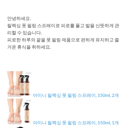
안녕하세요.
릴렉싱 풋 필링 스프레이로 피로를 풀고 발을 산뜻하게 관
리할 수 있습니다.
피로한 하루의 끝을 풋 필링 제품으로 편하게 유지하고 즐
거운 휴식을 취하세요.
아미니 릴렉싱 풋 필링 스프레이, 150ml, 2개
아미니 릴렉싱 풋 필링 스프레이, 150ml, 1개