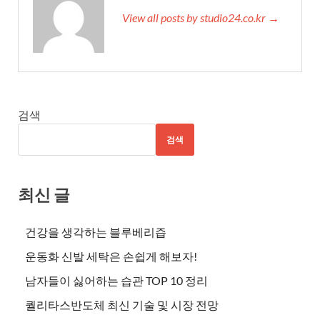
View all posts by studio24.co.kr →
검색
검색
최신 글
건강을 생각하는 블루베리즙
운동화 신발 세탁은 손쉽게 해보자!
남자들이 싫어하는 습관 TOP 10 정리
퀄리타스반도체 최신 기술 및 시장 전망