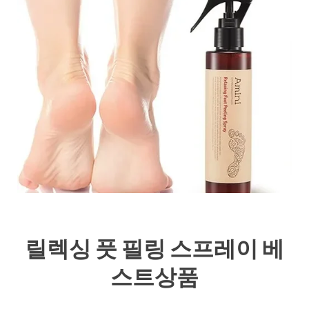
릴렉싱 풋 필링 스프레이 베
스트상품