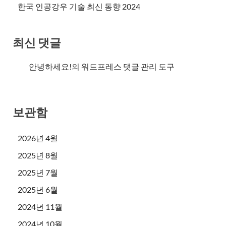
한국 인공강우 기술 최신 동향 2024
최신 댓글
안녕하세요!
의
워드프레스 댓글 관리 도구
보관함
2026년 4월
2025년 8월
2025년 7월
2025년 6월
2024년 11월
2024년 10월