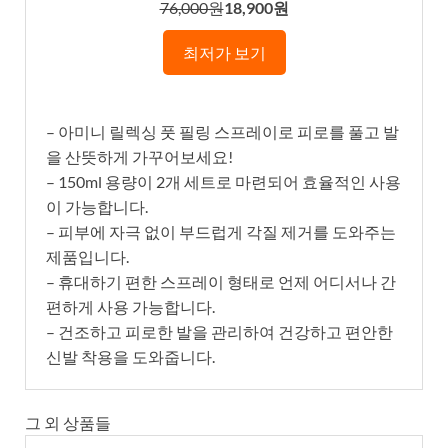
76,000원
18,900원
최저가 보기
– 아미니 릴렉싱 풋 필링 스프레이로 피로를 풀고 발
을 산뜻하게 가꾸어보세요!
– 150ml 용량이 2개 세트로 마련되어 효율적인 사용
이 가능합니다.
– 피부에 자극 없이 부드럽게 각질 제거를 도와주는
제품입니다.
– 휴대하기 편한 스프레이 형태로 언제 어디서나 간
편하게 사용 가능합니다.
– 건조하고 피로한 발을 관리하여 건강하고 편안한
신발 착용을 도와줍니다.
그 외 상품들