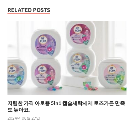
RELATED POSTS
저렴한 가격 아로퓸 5in1 캡슐세탁세제 로즈가든 만족
도 높아요.
2024년 08월 27일