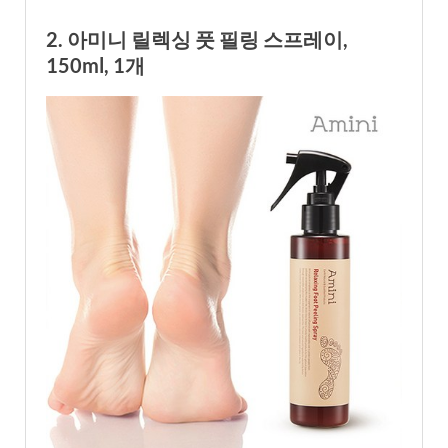
2. 아미니 릴렉싱 풋 필링 스프레이,
150ml, 1개