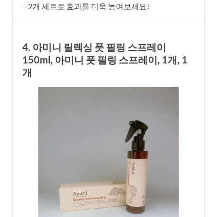
– 2개 세트로 효과를 더욱 높여보세요!
4. 아미니 릴렉싱 풋 필링 스프레이
150ml, 아미니 풋 필링 스프레이, 1개, 1
개