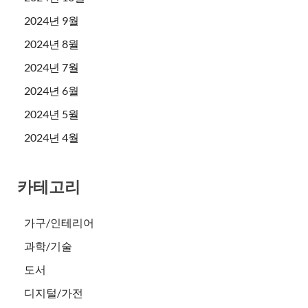
2024년 9월
2024년 8월
2024년 7월
2024년 6월
2024년 5월
2024년 4월
카테고리
가구/인테리어
과학/기술
도서
디지털/가전