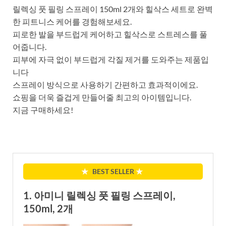
릴렉싱 풋 필링 스프레이 150ml 2개와 힐삭스 세트로 완벽
한 피트니스 케어를 경험해보세요.
피로한 발을 부드럽게 케어하고 힐삭스로 스트레스를 풀
어줍니다.
피부에 자극 없이 부드럽게 각질 제거를 도와주는 제품입
니다
스프레이 방식으로 사용하기 간편하고 효과적이에요.
쇼핑을 더욱 즐겁게 만들어줄 최고의 아이템입니다.
지금 구매하세요!
★
BEST SELLER
★
1. 아미니 릴렉싱 풋 필링 스프레이,
150ml, 2개