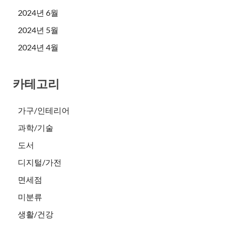
2024년 6월
2024년 5월
2024년 4월
카테고리
가구/인테리어
과학/기술
도서
디지털/가전
면세점
미분류
생활/건강