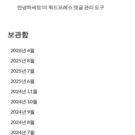
안녕하세요!
의
워드프레스 댓글 관리 도구
보관함
2026년 4월
2025년 8월
2025년 7월
2025년 6월
2024년 11월
2024년 10월
2024년 9월
2024년 8월
2024년 7월