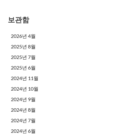
보관함
2026년 4월
2025년 8월
2025년 7월
2025년 6월
2024년 11월
2024년 10월
2024년 9월
2024년 8월
2024년 7월
2024년 6월