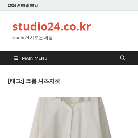
2026년 08월 08일
studio24.co.kr
studio24 새로운 세상
MAIN MENU
[태그:]
크롭 셔츠자켓