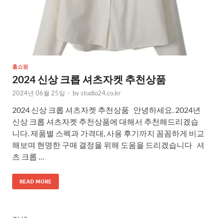
홈쇼핑
2024 신상 크롭 셔츠자켓 추천상품
2024년 06월 25일
-
by
studio24.co.kr
2024 신상 크롭 셔츠자켓 추천상품 안녕하세요. 2024년
신상 크롭 셔츠자켓 추천상품에 대해서 추천해드리겠습
니다. 제품별 스펙과 가격대, 사용 후기까지 꼼꼼하게 비교
해보며 현명한 구매 결정을 위해 도움을 드리겠습니다 셔
츠 크롭 …
READ MORE