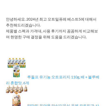
안녕하세요. 2024년 최고 오트밀퓨레 베스트5에 대해서
추천해드리겠습니다.
제품별 스펙과 가격대, 사용 후기까지 꼼꼼하게 비교해보
며 현명한 구매 결정을 위해 도움을 드리겠습니다.
루돌프 유기농 오트포리지 110g, 배 + 블루베
리 혼합맛, 6개
맘마밀 유아용 안심이유식 퓨레 오트밀과 사