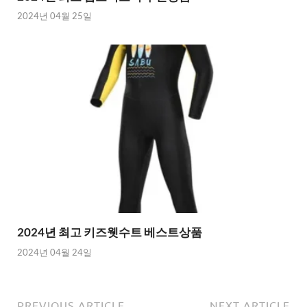
2024년 04월 25일
2024년 최고 키즈웻수트 베스트상품
2024년 04월 24일
PREVIOUS ARTICLE
NEXT ARTICLE