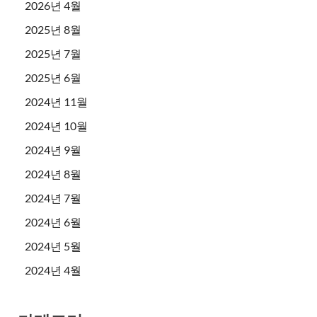
2026년 4월
2025년 8월
2025년 7월
2025년 6월
2024년 11월
2024년 10월
2024년 9월
2024년 8월
2024년 7월
2024년 6월
2024년 5월
2024년 4월