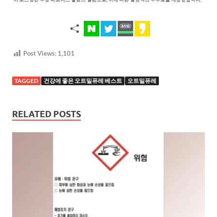
Post Views:
1,101
TAGGED
건강에 좋은 오트밀퓨레 베스트
오트밀퓨레
RELATED POSTS