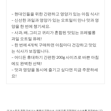
– 현대인들을 위한 간편하고 영양가 있는 아침 식사!
– 신선한 과일과 영양가 있는 오트밀이 만나 맛과 영
양을 한 번에 챙기세요.
– 사과, 배, 그리고 귀리가 혼합된 맛있는 프레벨롱
과일 오트밀 퓨레!
– 한 번에 4개씩 구매하면 아침마다 건강하고 맛있
는 식사가 보장됩니다.
– 어디든 휴대하기 간편한 200g 사이즈로 바쁜 아침
에도 완벽한 선택!
– 맛과 영양을 동시에 즐기고 싶다면 지금 주문하세
요!