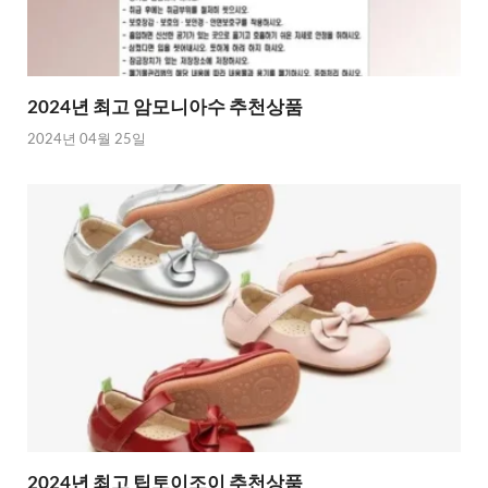
2024년 최고 암모니아수 추천상품
2024년 04월 25일
2024년 최고 팁토이조이 추천상품