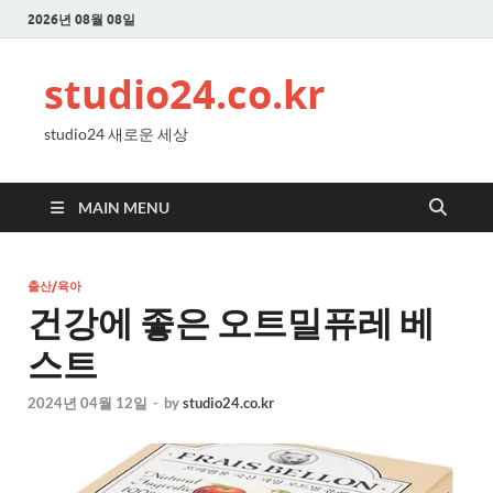
2026년 08월 08일
studio24.co.kr
studio24 새로운 세상
MAIN MENU
출산/육아
건강에 좋은 오트밀퓨레 베
스트
2024년 04월 12일
-
by
studio24.co.kr