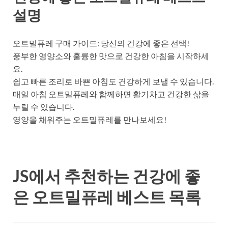
설명
오트밀퓨레 구매 가이드: 당신의 건강에 좋은 선택!
풍부한 영양소와 훌륭한 맛으로 건강한 아침을 시작하세
요.
쉽고 빠른 조리로 바쁜 아침도 건강하게 보낼 수 있습니다.
매일 아침 오트밀퓨레와 함께하면 활기차고 건강한 삶을
누릴 수 있습니다.
영양을 채워주는 오트밀퓨레를 만나보세요!
JS에서 추천하는 건강에 좋
은 오트밀퓨레 베스트 목록