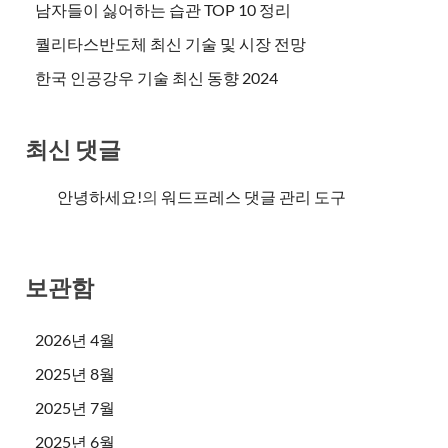
남자들이 싫어하는 습관 TOP 10 정리
퀄리타스반도체 최신 기술 및 시장 전망
한국 인공강우 기술 최신 동향 2024
최신 댓글
안녕하세요!
의
워드프레스 댓글 관리 도구
보관함
2026년 4월
2025년 8월
2025년 7월
2025년 6월