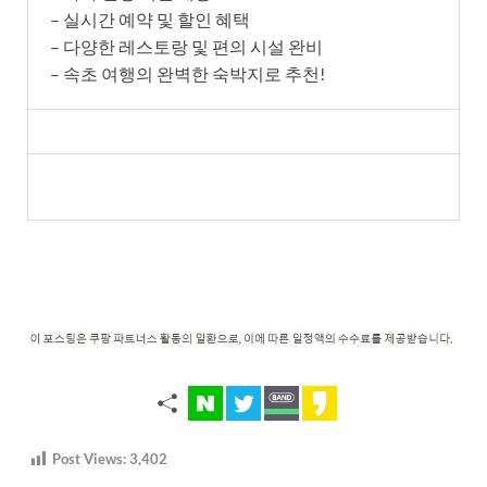
– 실시간 예약 및 할인 혜택
– 다양한 레스토랑 및 편의 시설 완비
– 속초 여행의 완벽한 숙박지로 추천!
Post Views:
3,402