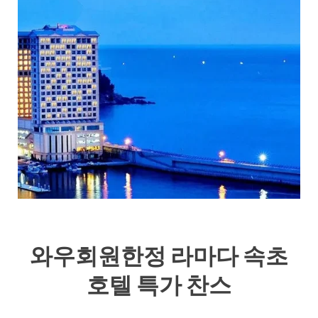
와우회원한정 라마다 속초
호텔 특가 찬스