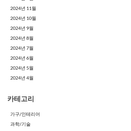
2024년 11월
2024년 10월
2024년 9월
2024년 8월
2024년 7월
2024년 6월
2024년 5월
2024년 4월
카테고리
가구/인테리어
과학/기술