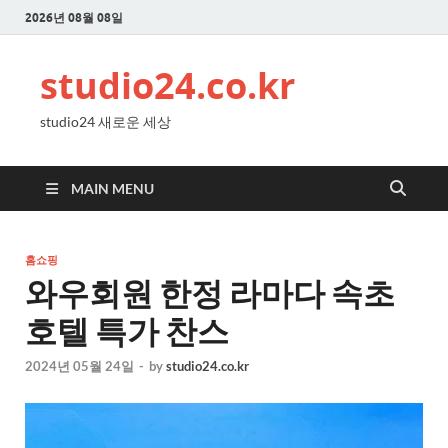
2026년 08월 08일
studio24.co.kr
studio24 새로운 세상
MAIN MENU
홈쇼핑
와우회원 한정 라마다 속초
호텔 특가 찬스
2024년 05월 24일
-
by
studio24.co.kr