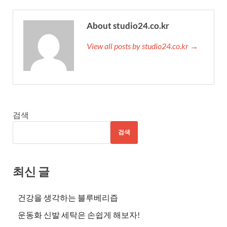
About studio24.co.kr
View all posts by studio24.co.kr →
검색
검색
최신 글
건강을 생각하는 블루베리즙
운동화 신발 세탁은 손쉽게 해보자!