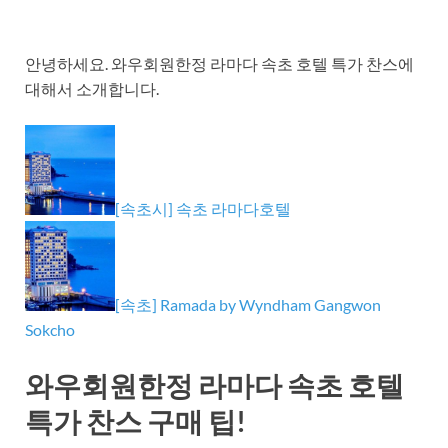
안녕하세요. 와우회원한정 라마다 속초 호텔 특가 찬스에
대해서 소개합니다.
[속초시] 속초 라마다호텔
[속초] Ramada by Wyndham Gangwon
Sokcho
와우회원한정 라마다 속초 호텔
특가 찬스 구매 팁!