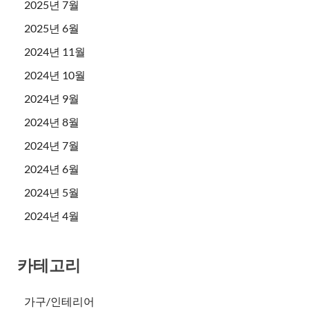
2025년 7월
2025년 6월
2024년 11월
2024년 10월
2024년 9월
2024년 8월
2024년 7월
2024년 6월
2024년 5월
2024년 4월
카테고리
가구/인테리어