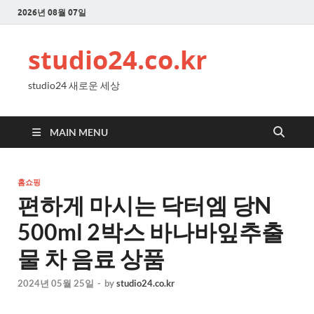
2026년 08월 07일
studio24.co.kr
studio24 새로운 세상
MAIN MENU
홈쇼핑
편하게 마시는 닥터엠 당N
500ml 2박스 바나바잎추출
물 차 음료 상품
2024년 05월 25일
-
by
studio24.co.kr