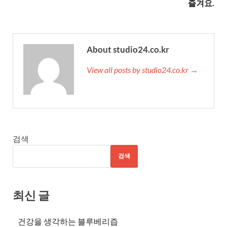
즐겨요.
About studio24.co.kr
View all posts by studio24.co.kr →
검색
검색
최신 글
건강을 생각하는 블루베리즙