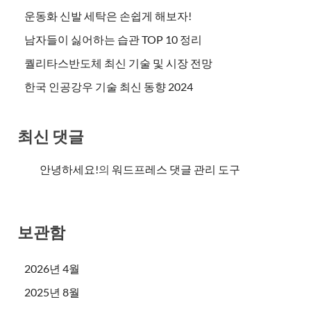
운동화 신발 세탁은 손쉽게 해보자!
남자들이 싫어하는 습관 TOP 10 정리
퀄리타스반도체 최신 기술 및 시장 전망
한국 인공강우 기술 최신 동향 2024
최신 댓글
안녕하세요!
의
워드프레스 댓글 관리 도구
보관함
2026년 4월
2025년 8월