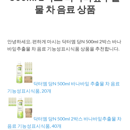
물 차 음료 상품
안녕하세요. 편하게 마시는 닥터엠 당N 500ml 2박스 바나
바잎추출물 차 음료 기능성표시식품 상품을 추천합니다.
닥터엠 당N 500ml 바나바잎 추출물 차 음료
기능성표시식품, 20개
닥터엠 당N 500ml 2박스 바나바잎추출물 차
음료 기능성표시식품, 40개