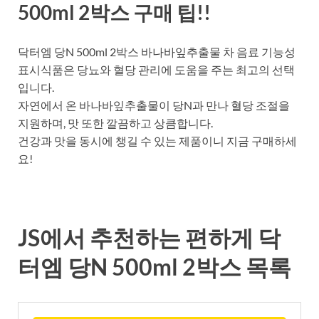
500ml 2박스 구매 팁!!
닥터엠 당N 500ml 2박스 바나바잎추출물 차 음료 기능성
표시식품은 당뇨와 혈당 관리에 도움을 주는 최고의 선택
입니다.
자연에서 온 바나바잎추출물이 당N과 만나 혈당 조절을
지원하며, 맛 또한 깔끔하고 상큼합니다.
건강과 맛을 동시에 챙길 수 있는 제품이니 지금 구매하세
요!
JS에서 추천하는 편하게 닥
터엠 당N 500ml 2박스 목록