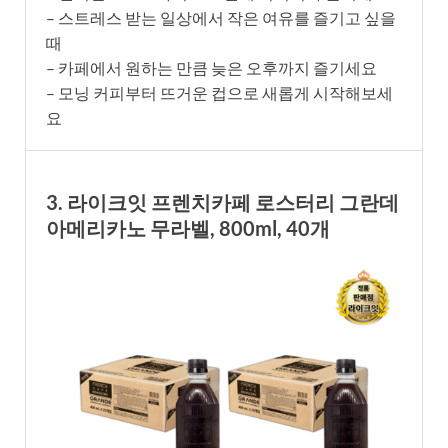
– 스트레스 받는 일상에서 작은 여유를 즐기고 싶을
때
– 카페에서 원하는 만큼 늦은 오후까지 즐기세요
– 모닝 커피부터 뜨거운 컵으로 새롭게 시작해보세
요
3. 라이크잇 프렌치카페 로스터리 그란데
아메리카노 무라벨, 800ml, 40개