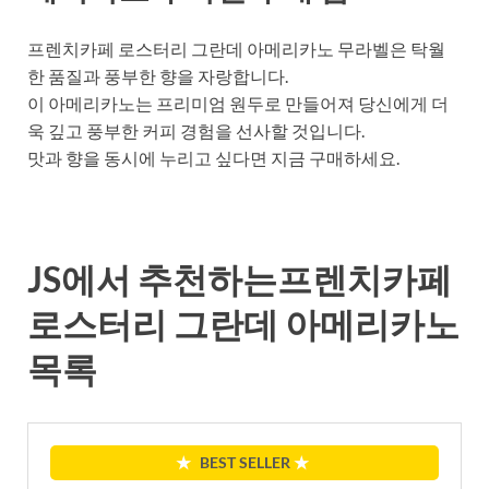
프렌치카페 로스터리 그란데 아메리카노 무라벨은 탁월
한 품질과 풍부한 향을 자랑합니다.
이 아메리카노는 프리미엄 원두로 만들어져 당신에게 더
욱 깊고 풍부한 커피 경험을 선사할 것입니다.
맛과 향을 동시에 누리고 싶다면 지금 구매하세요.
JS에서 추천하는프렌치카페
로스터리 그란데 아메리카노
목록
★
BEST SELLER
★