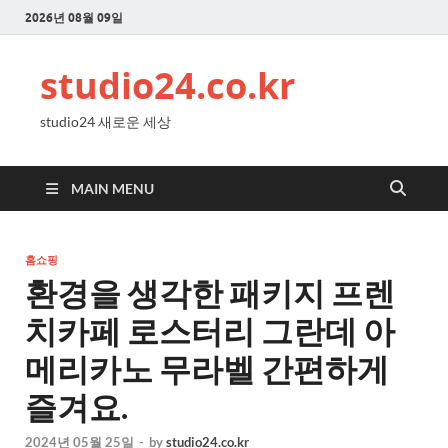
2026년 08월 09일
studio24.co.kr
studio24 새로운 세상
MAIN MENU
홈쇼핑
환경을 생각한 패키지 프렌
치카페 로스터리 그란데 아
메리카노 무라벨 간편하게
즐겨요.
2024년 05월 25일
-
by
studio24.co.kr