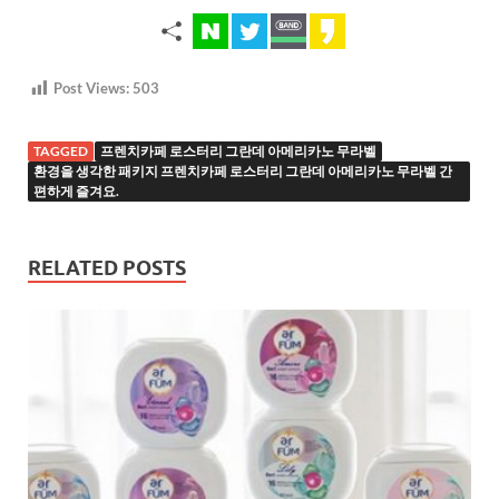
Post Views:
503
TAGGED
프렌치카페 로스터리 그란데 아메리카노 무라벨
환경을 생각한 패키지 프렌치카페 로스터리 그란데 아메리카노 무라벨 간
편하게 즐겨요.
RELATED POSTS