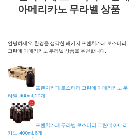
아메리카노 무라벨 상품
안녕하세요. 환경을 생각한 패키지 프렌치카페 로스터리
그란데 아메리카노 무라벨 상품을 추천합니다.
프렌치카페 로스터리 그란데 아메리카노 무
라벨, 400ml, 20개
프렌치카페 무라벨 로스터리 그란데 아메리
카노, 400ml, 8개