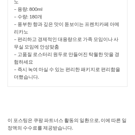
노
– 용량: 800ml
– 수량: 180개
– 풍부한 향과 깊은 맛이 돋보이는 프렌치카페 아메
리카노
– 편리하고 경제적인 대용량으로 가족 모임이나 사
무실 모임에 안성맞춤
– 고품질 로스터리 원두로 만들어진 탁월한 맛을 경
험하세요
– 즉시 녹여 마실 수 있는 편리한 패키지로 편리함을
더했습니다.
이 포스팅은 쿠팡 파트너스 활동의 일환으로, 이에 따른 일
정액의 수수료를 제공받습니다.