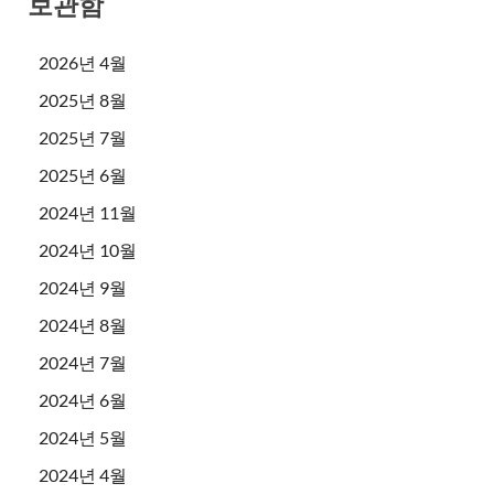
보관함
2026년 4월
2025년 8월
2025년 7월
2025년 6월
2024년 11월
2024년 10월
2024년 9월
2024년 8월
2024년 7월
2024년 6월
2024년 5월
2024년 4월