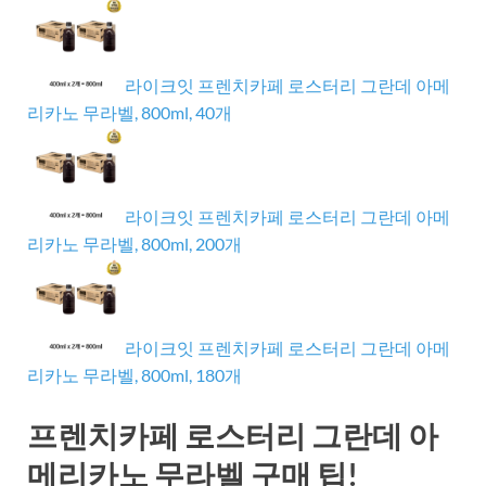
라이크잇 프렌치카페 로스터리 그란데 아메
리카노 무라벨, 800ml, 40개
라이크잇 프렌치카페 로스터리 그란데 아메
리카노 무라벨, 800ml, 200개
라이크잇 프렌치카페 로스터리 그란데 아메
리카노 무라벨, 800ml, 180개
프렌치카페 로스터리 그란데 아
메리카노 무라벨 구매 팁!