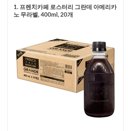
1. 프렌치카페 로스터리 그란데 아메리카
노 무라벨, 400ml, 20개