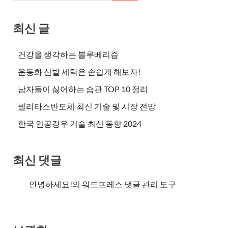
최신 글
건강을 생각하는 블루베리즙
운동화 신발 세탁은 손쉽게 해보자!
남자들이 싫어하는 습관 TOP 10 정리
퀄리타스반도체 최신 기술 및 시장 전망
한국 인공강우 기술 최신 동향 2024
최신 댓글
안녕하세요!
의
워드프레스 댓글 관리 도구